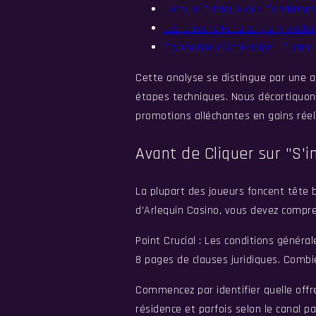
Lecture Critique des Condition
Les Erreurs Fatales Qui Annule
Calendrier d'Activation : Quand
Cette analyse se distingue par une 
étapes techniques. Nous décortiquons
promotions alléchantes en gains réels
Avant de Cliquer sur "S'i
La plupart des joueurs foncent tête b
d'Arlequin Casino, vous devez compr
Point Crucial :
Les conditions générale
8 pages de clauses juridiques. Combie
Commencez par identifier quelle offr
résidence et parfois selon le canal pa