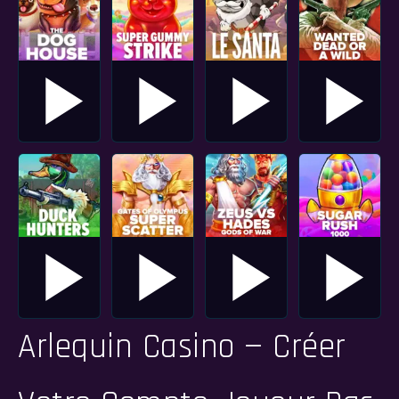
Arlequin Casino — Créer