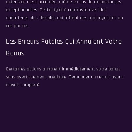
extension n'est accordée, même en cas de circonstances
exceptionnelles. Cette rigidité contraste avec des
opérateurs plus flexibles qui offrent des prolongations au
cas par cas.
Les Erreurs Fatales Qui Annulent Votre
Bonus
Certaines actions annulent immédiatement votre bonus
sans avertissement préalable. Demander un retrait avant
d'avoir complété