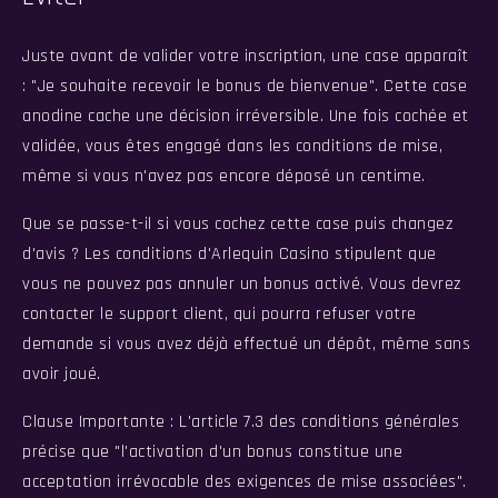
Juste avant de valider votre inscription, une case apparaît
: "Je souhaite recevoir le bonus de bienvenue". Cette case
anodine cache une décision irréversible. Une fois cochée et
validée, vous êtes engagé dans les conditions de mise,
même si vous n'avez pas encore déposé un centime.
Que se passe-t-il si vous cochez cette case puis changez
d'avis ? Les conditions d'Arlequin Casino stipulent que
vous ne pouvez pas annuler un bonus activé. Vous devrez
contacter le support client, qui pourra refuser votre
demande si vous avez déjà effectué un dépôt, même sans
avoir joué.
Clause Importante :
L'article 7.3 des conditions générales
précise que "l'activation d'un bonus constitue une
acceptation irrévocable des exigences de mise associées".