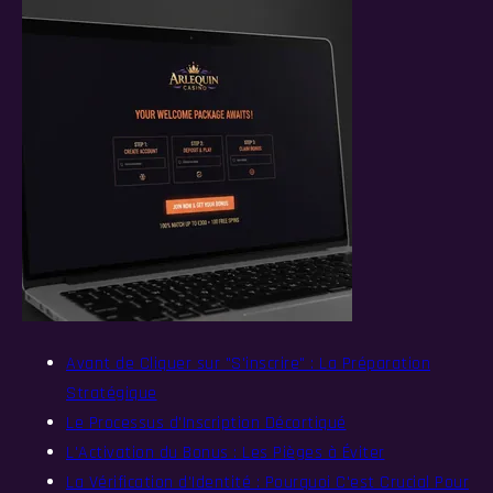
Avant de Cliquer sur "S'inscrire" : La Préparation
Stratégique
Le Processus d'Inscription Décortiqué
L'Activation du Bonus : Les Pièges à Éviter
La Vérification d'Identité : Pourquoi C'est Crucial Pour