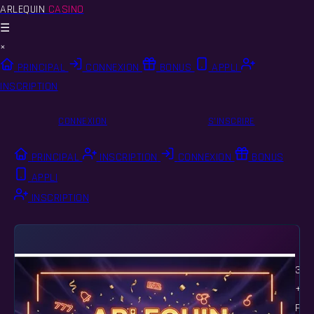
ARLEQUIN
CASINO
☰
×
PRINCIPAL
CONNEXION
BONUS
APPLI
INSCRIPTION
CONNEXION
S'INSCRIRE
PRINCIPAL
INSCRIPTION
CONNEXION
BONUS
APPLI
INSCRIPTION
350
+ 3
Fre