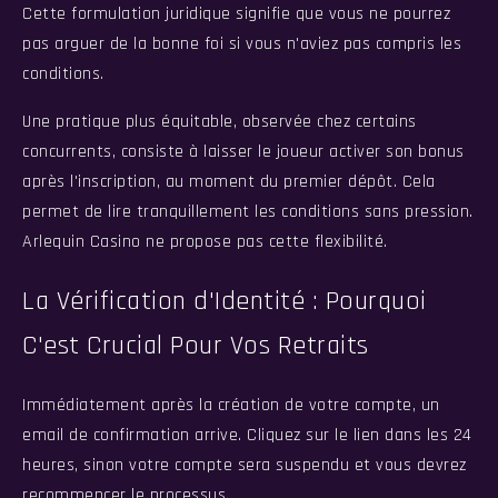
Cette formulation juridique signifie que vous ne pourrez
pas arguer de la bonne foi si vous n'aviez pas compris les
conditions.
Une pratique plus équitable, observée chez certains
concurrents, consiste à laisser le joueur activer son bonus
après l'inscription, au moment du premier dépôt. Cela
permet de lire tranquillement les conditions sans pression.
Arlequin Casino ne propose pas cette flexibilité.
La Vérification d'Identité : Pourquoi
C'est Crucial Pour Vos Retraits
Immédiatement après la création de votre compte, un
email de confirmation arrive. Cliquez sur le lien dans les 24
heures, sinon votre compte sera suspendu et vous devrez
recommencer le processus.