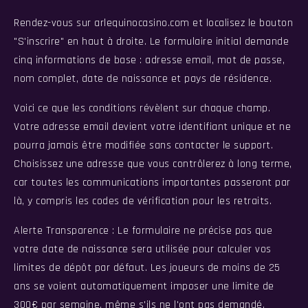
Rendez-vous sur arlequinocasino.com et localisez le bouton
"S'inscrire" en haut à droite. Le formulaire initial demande
cinq informations de base : adresse email, mot de passe,
nom complet, date de naissance et pays de résidence.
Voici ce que les conditions révèlent sur chaque champ.
Votre adresse email devient votre identifiant unique et ne
pourra jamais être modifiée sans contacter le support.
Choisissez une adresse que vous contrôlerez à long terme,
car toutes les communications importantes passeront par
là, y compris les codes de vérification pour les retraits.
Alerte Transparence :
Le formulaire ne précise pas que
votre date de naissance sera utilisée pour calculer vos
limites de dépôt par défaut. Les joueurs de moins de 25
ans se voient automatiquement imposer une limite de
300€ par semaine, même s'ils ne l'ont pas demandé.