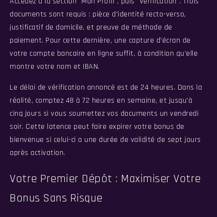
Accédez à la section "Mon Profil", puis "Vérification". Trois
documents sont requis : pièce d'identité recto-verso,
justificatif de domicile, et preuve de méthode de
paiement. Pour cette dernière, une capture d'écran de
votre compte bancaire en ligne suffit, à condition qu'elle
montre votre nom et IBAN.
Le délai de vérification annoncé est de 24 heures. Dans la
réalité, comptez 48 à 72 heures en semaine, et jusqu'à
cinq jours si vous soumettez vos documents un vendredi
soir. Cette latence peut faire expirer votre bonus de
bienvenue si celui-ci a une durée de validité de sept jours
après activation.
Votre Premier Dépôt : Maximiser Votre
Bonus Sans Risque